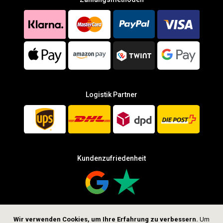
Logistik Partner
Kundenzufriedenheit
Wir verwenden Cookies, um Ihre Erfahrung zu verbessern.
Um