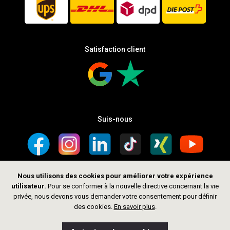
Satisfaction client
Suis-nous
Nous utilisons des cookies pour améliorer votre expérience
utilisateur.
Pour se conformer à la nouvelle directive concernant la vie
privée, nous devons vous demander votre consentement pour définir
des cookies.
En savoir plus
.
Droits d’auteur © 2026 thelittlegoldsmith.ch