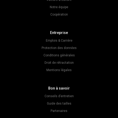
Notre équipe
Coopération
Entreprise
Emplois & Carrière
Protection des données
Conditions générales
Droit de rétractation
Mentions légales
Bon à savoir
Conseils d’entretien
Guide des tailles
Partenaires