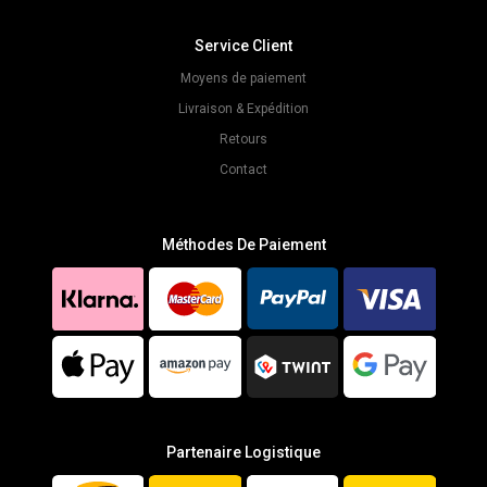
Service Client
Moyens de paiement
Livraison & Expédition
Retours
Contact
Méthodes De Paiement
Partenaire Logistique