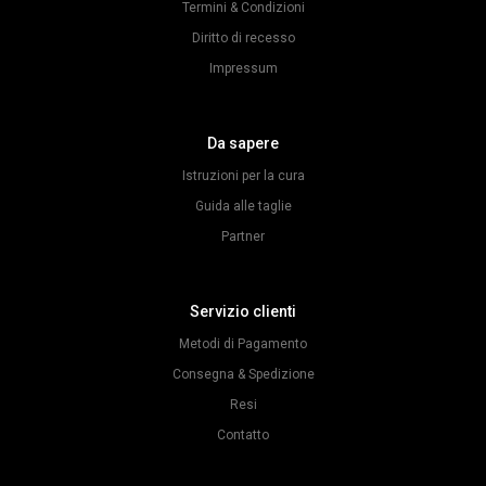
Termini & Condizioni
Diritto di recesso
Impressum
Da sapere
Istruzioni per la cura
Guida alle taglie
Partner
Servizio clienti
Metodi di Pagamento
Consegna & Spedizione
Resi
Contatto