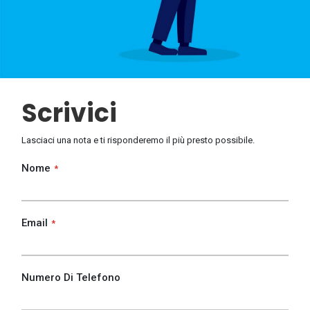
Scrivici
Lasciaci una nota e ti risponderemo il più presto possibile.
Nome
Email
Numero Di Telefono