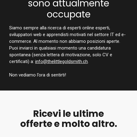
sono attualmente
occupate
Siamo sempre alla ricerca di esperti online esperti,
sviluppatori web e apprendisti motivati nel settore IT ed e-
commerce. Al momento non abbiamo posizioni aperte.
Puoi inviarci in qualsiasi momento una candidatura
spontanea (senza lettera di motivazione, solo CV e
certificati) a:
info@thelittlegoldsmith.ch
.
Non vediamo l’ora di sentirti!
Ricevi le ultime
offerte e molto altro.