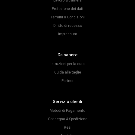
Lavoro & Carriera
Protezione dei dati
Termini & Condizioni
Diritto di recesso
Impressum
Da sapere
Istruzioni per la cura
Guida alle taglie
Partner
Servizio clienti
Metodi di Pagamento
Consegna & Spedizione
Resi