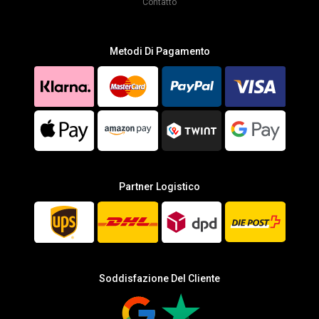
Contatto
Metodi Di Pagamento
Partner Logistico
Soddisfazione Del Cliente