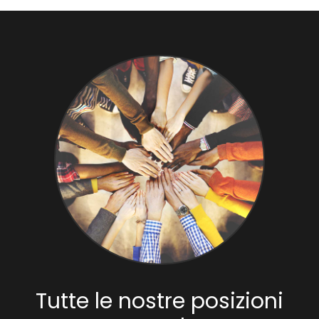
Tutte le nostre posizioni