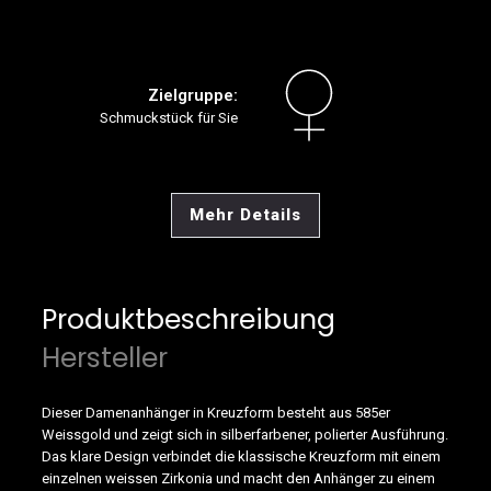
Zielgruppe:
Schmuckstück für Sie
Mehr Details
Produktbeschreibung
Hersteller
Dieser Damenanhänger in Kreuzform besteht aus 585er
Weissgold und zeigt sich in silberfarbener, polierter Ausführung.
Das klare Design verbindet die klassische Kreuzform mit einem
einzelnen weissen Zirkonia und macht den Anhänger zu einem