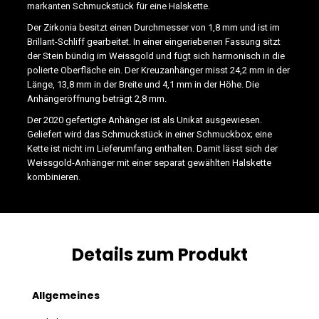
markanten Schmuckstück für eine Halskette.
Der Zirkonia besitzt einen Durchmesser von 1,8 mm und ist im
Brillant-Schliff gearbeitet. In einer eingeriebenen Fassung sitzt
der Stein bündig im Weissgold und fügt sich harmonisch in die
polierte Oberfläche ein. Der Kreuzanhänger misst 24,2 mm in der
Länge, 13,8 mm in der Breite und 4,1 mm in der Höhe. Die
Anhängeröffnung beträgt 2,8 mm.
Der 2020 gefertigte Anhänger ist als Unikat ausgewiesen.
Geliefert wird das Schmuckstück in einer Schmuckbox; eine
Kette ist nicht im Lieferumfang enthalten. Damit lässt sich der
Weissgold-Anhänger mit einer separat gewählten Halskette
kombinieren.
Details zum Produkt
Allgemeines