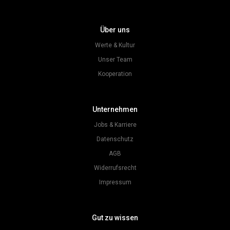
Über uns
Werte & Kultur
Unser Team
Kooperation
Unternehmen
Jobs & Karriere
Datenschutz
AGB
Widerrufsrecht
Impressum
Gut zu wissen