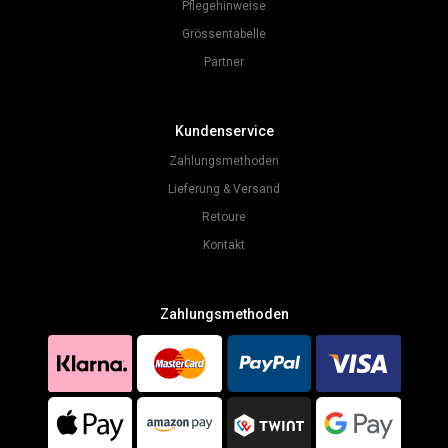
Pflegehinweise
Grössentabelle
Partner
Kundenservice
Zahlungsmethoden
Lieferung & Versand
Retoure
Kontakt
Zahlungsmethoden