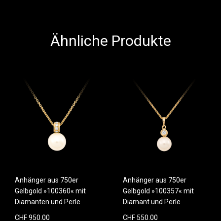
Ähnliche Produkte
Anhänger aus 750er
Anhänger aus 750er
Gelbgold »100360« mit
Gelbgold »100357« mit
Diamanten und Perle
Diamant und Perle
CHF 950.00
CHF 550.00