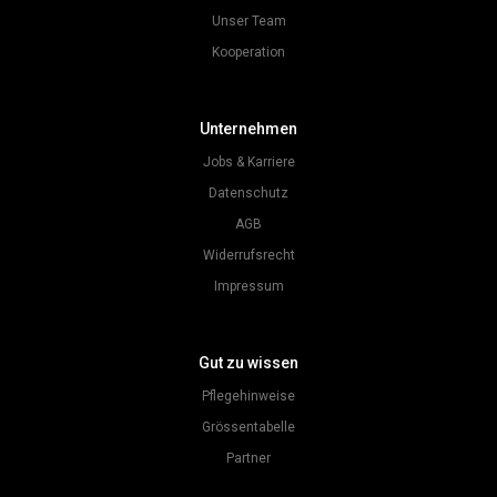
Unser Team
Kooperation
Unternehmen
Jobs & Karriere
Datenschutz
AGB
Widerrufsrecht
Impressum
Gut zu wissen
Pflegehinweise
Grössentabelle
Partner