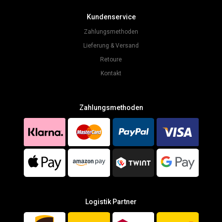
Kundenservice
Zahlungsmethoden
Lieferung & Versand
Retoure
Kontakt
Zahlungsmethoden
Logistik Partner