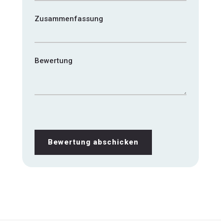
Zusammenfassung
Bewertung
Bewertung abschicken