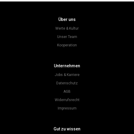
Über uns
Werte & Kultur
Unser Team
Kooperation
Unternehmen
Jobs & Karriere
Datenschutz
AGB
Widerrufsrecht
Impressum
Gut zu wissen