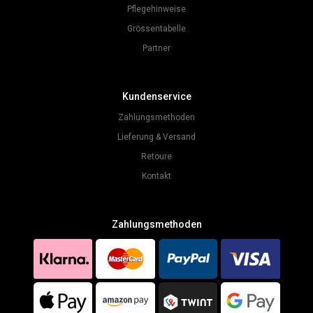
Pflegehinweise
Grössentabelle
Partner
Kundenservice
Zahlungsmethoden
Lieferung & Versand
Retoure
Kontakt
Zahlungsmethoden