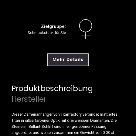
Zielgruppe:
Schmuckstück für Sie
Mehr Details
Produktbeschreibung
Hersteller
Dieser Damenanhänger von Titanfactory verbindet mattiertes
Titan in silberfarbener Optik mit drei weissen Diamanten. Die
Steine im Brillant-Schliff sind in eingeriebener Fassung
angeordnet und weisen zusammen ein Gewicht von 0,03 ct