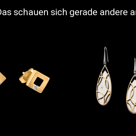
Das schauen sich gerade andere a