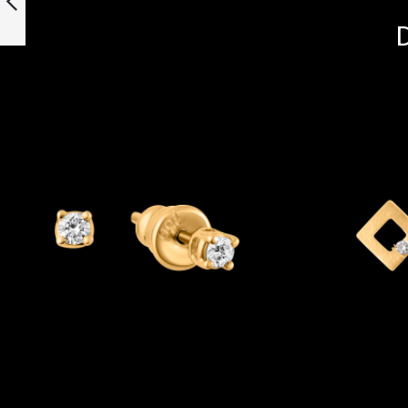
Zurück