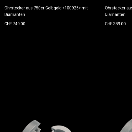
Ohrstecker aus 750er Gelbgold »100925« mit
Ohrstecker au
Diamanten
Diamanten
CHF 749.00
CHF 389.00