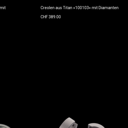
mit
Creolen aus Titan »100103« mit Diamanten
CHF 389.00