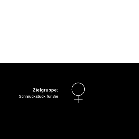
Zielgruppe:
Schmuckstück für Sie