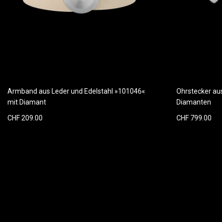
Armband aus Leder und Edelstahl »101046«
Ohrstecker au
mit Diamant
Diamanten
CHF 209.00
CHF 799.00