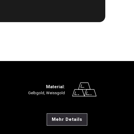
Material:
Gelbgold, Weissgold
Mehr Details