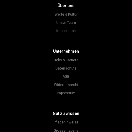
Über uns
Werte & Kultur
Unser Team
Kooperation
Unternehmen
Jobs & Karriere
Datenschutz
AGB
Widerrufsrecht
Impressum
Gut zu wissen
Pflegehinweise
Grössentabelle