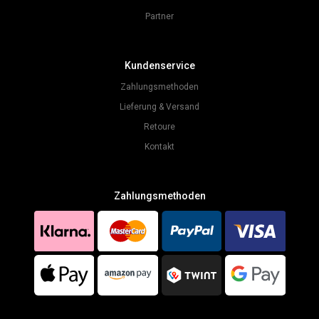
Partner
Kundenservice
Zahlungsmethoden
Lieferung & Versand
Retoure
Kontakt
Zahlungsmethoden