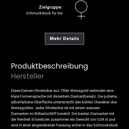
Zielgruppe:
Schmuckstück für Sie
Mehr Details
Produktbeschreibung
Hersteller
Diese Damen-Ohrstecker aus 750er Weissgold verbinden eine
klare Formensprache mit dezentem Diamantbesatz. Die polierte,
silberfarbene Oberfläche unterstreicht den kühlen Charakter des
Weissgoldes. Jeder Ohrstecker ist mit einem weissen
Diamanten im Brillantschliff besetzt. Die beiden Diamanten mit
der Reinheit SI besitzen zusammen ein Gewicht von 0,04 ct und
sind in einer eingeriebenen Fassung sicher in das Schmuckstück