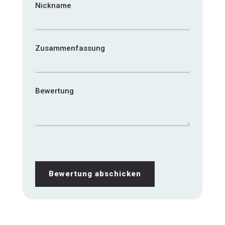
Nickname
Zusammenfassung
Bewertung
Bewertung abschicken