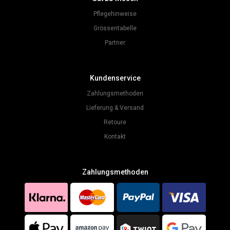
Pflegehinweise
Grössentabelle
Partner
Kundenservice
Zahlungsmethoden
Lieferung & Versand
Retoure
Kontakt
Zahlungsmethoden