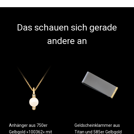
Das schauen sich gerade
andere an
Anhänger aus 750er
Geldscheinklammer aus
Gelbgold »100362« mit
Titan und 585er Gelbgold