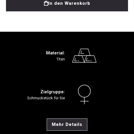
In den Warenkorb
Material:
Titan
Zielgruppe:
Schmuckstück für Sie
Mehr Details