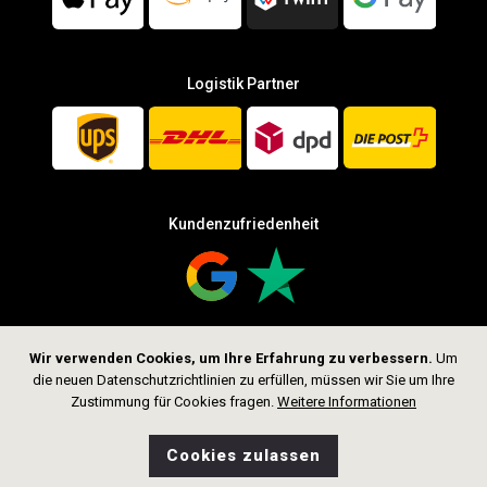
Logistik Partner
Kundenzufriedenheit
Wir verwenden Cookies, um Ihre Erfahrung zu verbessern.
Um
Folge uns
die neuen Datenschutzrichtlinien zu erfüllen, müssen wir Sie um Ihre
Zustimmung für Cookies fragen.
Weitere Informationen
Cookies zulassen
0
Wunschliste
Home
Suche
Shop
Tasche