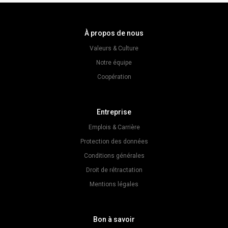
À propos de nous
Valeurs & Culture
Notre équipe
Coopération
Entreprise
Emplois & Carrière
Protection des données
Conditions générales
Droit de rétractation
Mentions légales
Bon à savoir