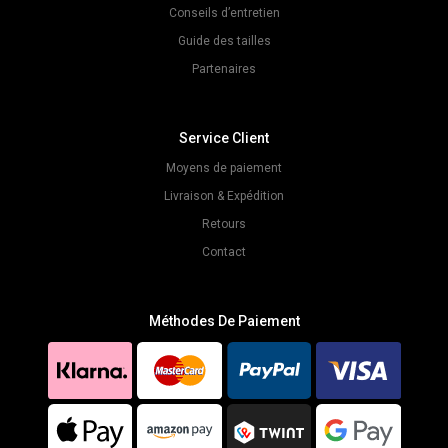
Conseils d’entretien
Guide des tailles
Partenaires
Service Client
Moyens de paiement
Livraison & Expédition
Retours
Contact
Méthodes De Paiement