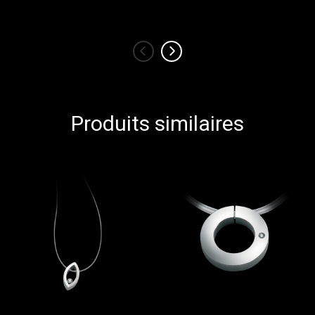
‹
›
Produits similaires