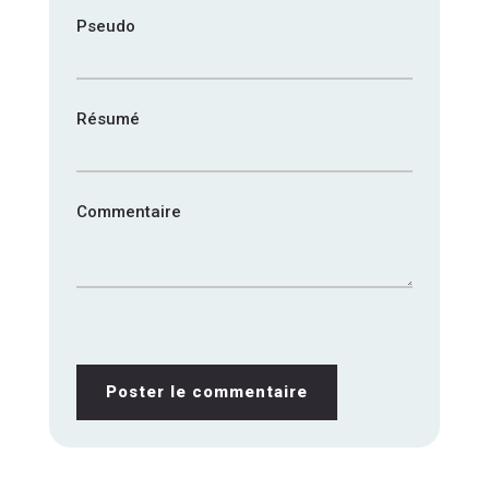
Pseudo
Résumé
Commentaire
Poster le commentaire