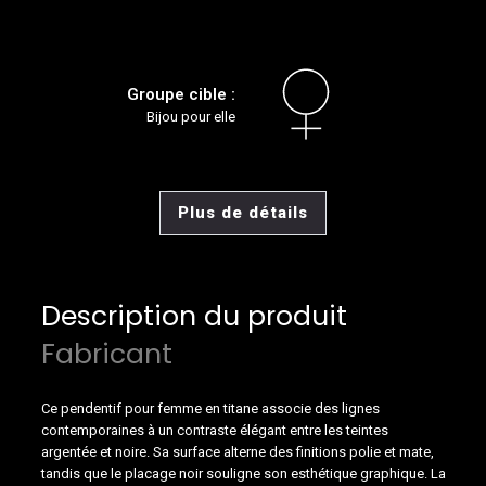
Groupe cible :
Bijou pour elle
Plus de détails
Description du produit
Fabricant
Ce pendentif pour femme en titane associe des lignes
contemporaines à un contraste élégant entre les teintes
argentée et noire. Sa surface alterne des finitions polie et mate,
tandis que le placage noir souligne son esthétique graphique. La