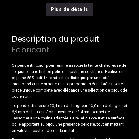
Plus de détails
Description du produit
Fabricant
Ce pendentif cœur pour femme associe la teinte chaleureuse de
l’or jaune à une finition polie qui souligne ses lignes. Réalisé en
or jaune 585, soit 14 carats, il se distingue par un motif
intemporel et une silhouette aux proportions équilibrées. Cette
pièce unique complète avec élégance une sélection de bijoux de
cou en or.
Le pendentif mesure 20,4 mm de longueur, 13,0 mm de largeur et
6,9 mm de hauteur. Son ouverture de 3,4 mm permet de
l’associer à une chaîne adaptée. Le relief du cœur et sa surface
polie apportent au bijou une présence délicate, tout en mettant
en valeur la couleur dorée du métal.