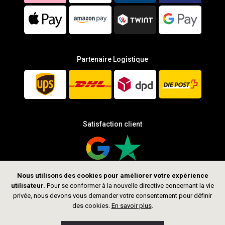
Partenaire Logistique
Satisfaction client
Nous utilisons des cookies pour améliorer votre expérience
utilisateur.
Pour se conformer à la nouvelle directive concernant la vie
Suis-nous
privée, nous devons vous demander votre consentement pour définir
des cookies.
En savoir plus
.