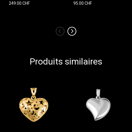
249.00 CHF
95.00 CHF
‹
›
Produits similaires