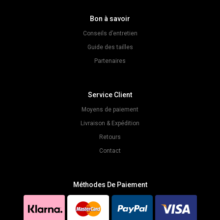
Bon à savoir
Conseils d’entretien
Guide des tailles
Partenaires
Service Client
Moyens de paiement
Livraison & Expédition
Retours
Contact
Méthodes De Paiement