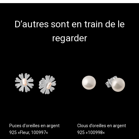
D’autres sont en train de le
regarder
Puces d'oreilles en argent
Clous d’oreilles en argent
925 »Fleur, 100997«
925 »100998«