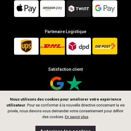
Partenaire Logistique
Satisfaction client
Nous utilisons des cookies pour améliorer votre expérience
utilisateur.
Pour se conformer à la nouvelle directive concernant la vie
Suis-nous
privée, nous devons vous demander votre consentement pour définir
des cookies.
En savoir plus
.
0