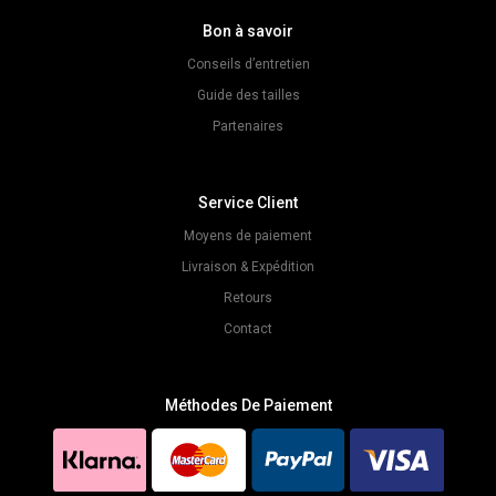
Bon à savoir
Conseils d’entretien
Guide des tailles
Partenaires
Service Client
Moyens de paiement
Livraison & Expédition
Retours
Contact
Méthodes De Paiement