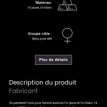
Matériau:
Or jaune, Or blanc
Groupe cible :
Bijou pour elle
Plus de détails
Description du produit
Fabricant
Ce pendentif croix pour femme associe l’or jaune et l’or blanc 14