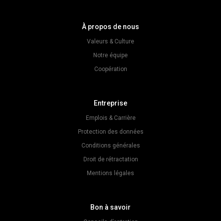
À propos de nous
Valeurs & Culture
Notre équipe
Coopération
Entreprise
Emplois & Carrière
Protection des données
Conditions générales
Droit de rétractation
Mentions légales
Bon à savoir