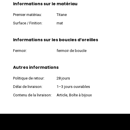
Informations sur le matériau
Premier matériau:
Titane
Surface / Finition:
mat
Informations sur les boucles d’oreilles
Fermoir:
fermoir de boucle
Autres informations
Politique de retour:
28 jours
Délai de livraison:
1–3 jours ouvrables
Contenu de la livraison:
Article, Boîte à bijoux