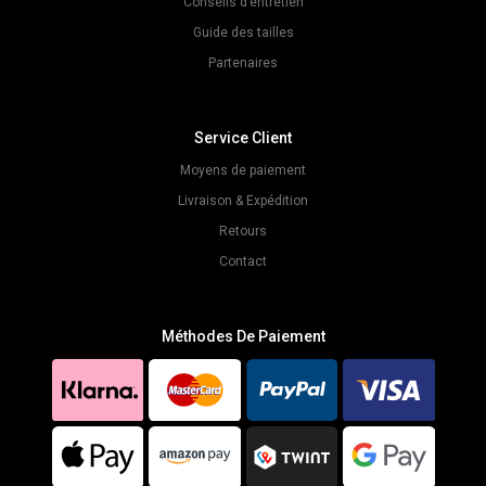
Conseils d’entretien
Guide des tailles
Partenaires
Service Client
Moyens de paiement
Livraison & Expédition
Retours
Contact
Méthodes De Paiement