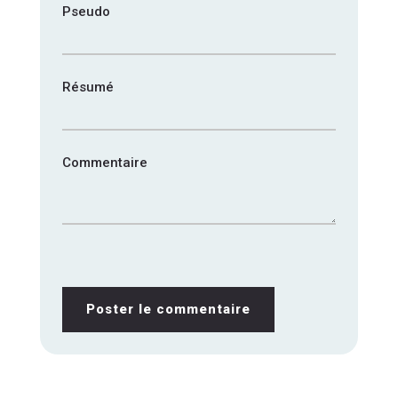
Pseudo
Résumé
Commentaire
Poster le commentaire