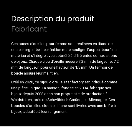
Description du produit
Fabricant
Ces puces d’oreilles pour femme sont réalisées en titane de
couleur argentée. Leur finition mate souligne l’aspect épuré du
matériau et s’intègre avec sobriété à différentes compositions
de bijoux. Chaque clou d’oreille mesure 7,2 mm de largeur et 7,2
mm de longueur, pour une hauteur de 1,5 mm. Un fermoir de
boucle assure leur maintien.
Créé en 2020, ce bijou d’oreille Titanfactory est indiqué comme
une pièce unique. La maison, fondée en 2004, fabrique ses
bijoux depuis 2008 dans son propre site de production à
Waldstetten, près de Schwäbisch Gmünd, en Allemagne. Ces
boucles d’oreilles clous en titane sont livrées avec une boîte à
bijoux, adaptée à leur rangement.