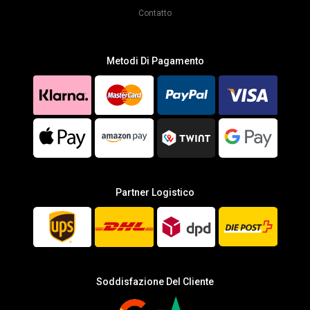
Contatto
Metodi Di Pagamento
Partner Logistico
Soddisfazione Del Cliente