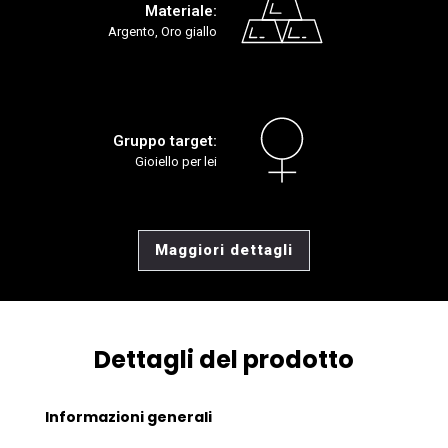
Materiale:
Argento, Oro giallo
Gruppo target:
Gioiello per lei
Maggiori dettagli
Dettagli del prodotto
Informazioni generali