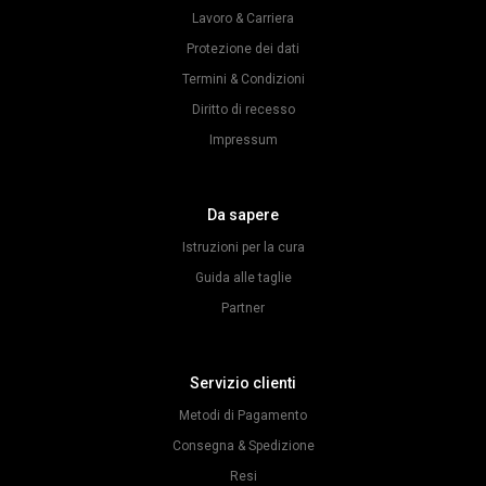
Lavoro & Carriera
Protezione dei dati
Termini & Condizioni
Diritto di recesso
Impressum
Da sapere
Istruzioni per la cura
Guida alle taglie
Partner
Servizio clienti
Metodi di Pagamento
Consegna & Spedizione
Resi