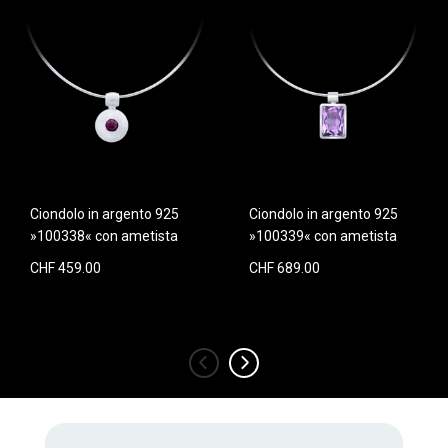
Ciondolo in argento 925
Ciondolo in argento 925
»100338« con ametista
»100339« con ametista
CHF 459.00
CHF 689.00
‹
›