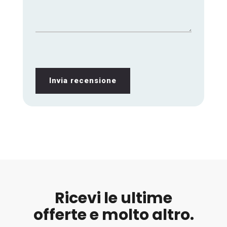
Invia recensione
Ricevi le ultime
offerte e molto altro.