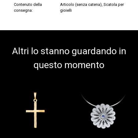
Contenuto della
Articolo (senza catena), Scatola per
consegna:
gioielli
Altri lo stanno guardando in
questo momento