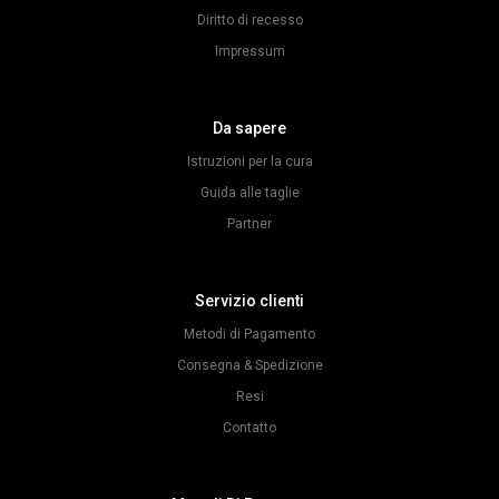
Diritto di recesso
Impressum
Da sapere
Istruzioni per la cura
Guida alle taglie
Partner
Servizio clienti
Metodi di Pagamento
Consegna & Spedizione
Resi
Contatto