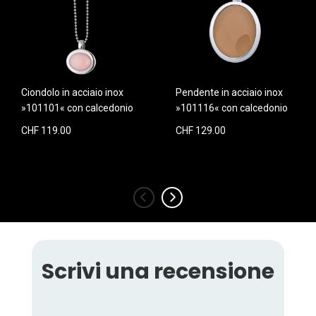
Ciondolo in acciaio inox
Pendente in acciaio inox
»101101« con calcedonio
»101116« con calcedonio
CHF 119.00
CHF 129.00
‹
›
Scrivi una recensione