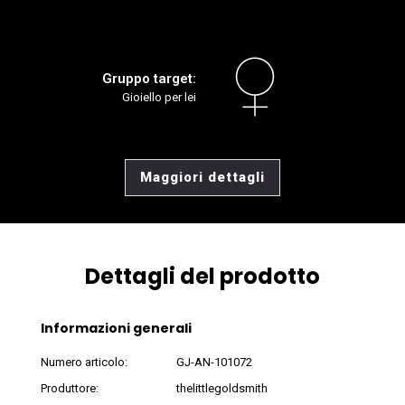
Gruppo target:
Gioiello per lei
Maggiori dettagli
Dettagli del prodotto
Informazioni generali
Numero articolo:
GJ-AN-101072
Produttore:
thelittlegoldsmith