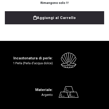
Rimangono solo
1
!
Aggiungi al Carrello
Incastonatura di perle:
1 Perla (Perla d’acqua dolce)
Materiale:
Argento