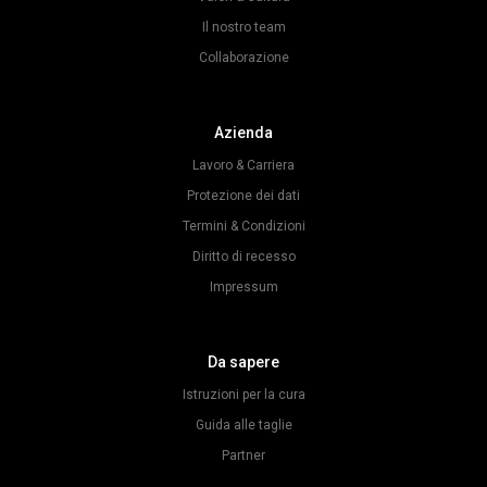
Il nostro team
Collaborazione
Azienda
Lavoro & Carriera
Protezione dei dati
Termini & Condizioni
Diritto di recesso
Impressum
Da sapere
Istruzioni per la cura
Guida alle taglie
Partner