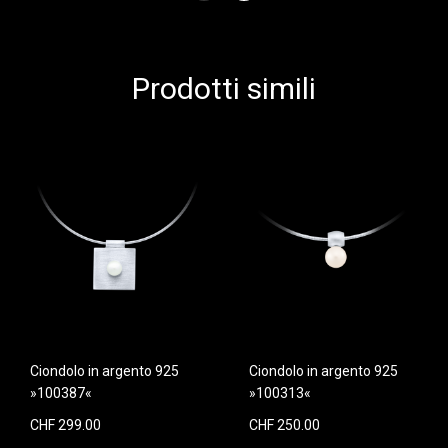
Prodotti simili
Ciondolo in argento 925
Ciondolo in argento 925
»100387«
»100313«
CHF 299.00
CHF 250.00