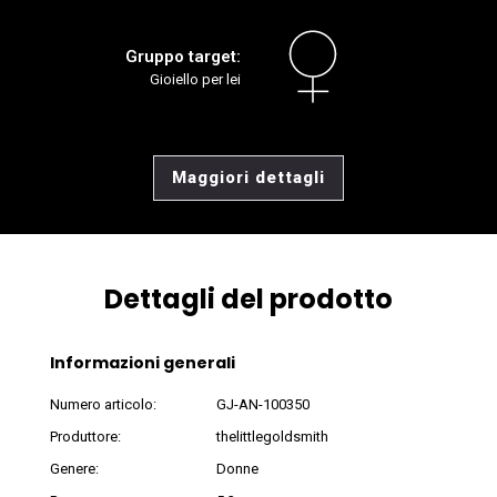
Gruppo target:
Gioiello per lei
Maggiori dettagli
Dettagli del prodotto
Informazioni generali
Numero articolo:
GJ-AN-100350
Produttore:
thelittlegoldsmith
Genere:
Donne