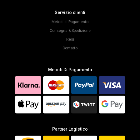
Servizio clienti
Metodi di Pagamento
Consegna & Spedizione
Resi
Contatto
Metodi Di Pagamento
Partner Logistico