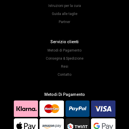
Istruzioni per la cura
Guida alle taglie
Partner
Servizio clienti
Metodi di Pagamento
Consegna & Spedizione
Resi
Contatto
Metodi Di Pagamento