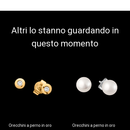
Altri lo stanno guardando in
questo momento
Orecchini a perno in oro
Orecchini a perno in oro