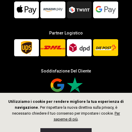
Partner Logistico
Soddisfazione Del Cliente
Utilizziamo i cookie per rendere migliore la tua esperienza di
navigazione.
Per rispettare la nuova direttiva sulla privacy, è
Seguici
necessario chiedere il tuo consenso per impostare i cookie.
Per
saperne di più
.