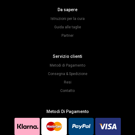
Da sapere
Istruzioni per la cura
Guida alle taglie
Partner
Servizio clienti
Metodi di Pagamento
Consegna & Spedizione
Resi
Contatto
Metodi Di Pagamento