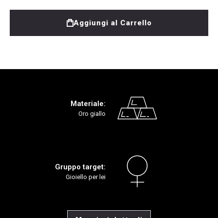
Aggiungi al Carrello
Materiale:
Oro giallo
Gruppo target:
Gioiello per lei