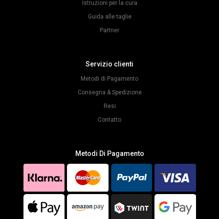
Istruzioni per la cura
Guida alle taglie
Partner
Servizio clienti
Metodi di Pagamento
Consegna & Spedizione
Resi
Contatto
Metodi Di Pagamento