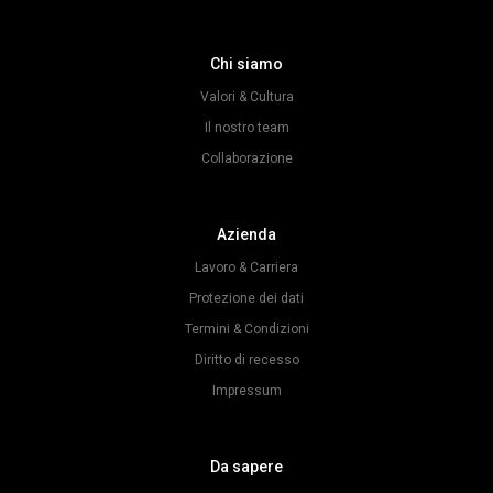
Chi siamo
Valori & Cultura
Il nostro team
Collaborazione
Azienda
Lavoro & Carriera
Protezione dei dati
Termini & Condizioni
Diritto di recesso
Impressum
Da sapere