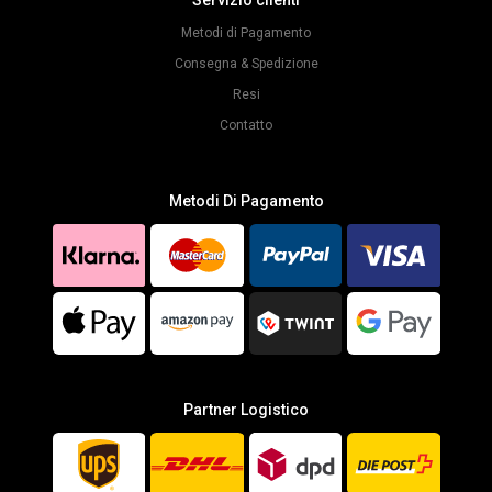
Metodi di Pagamento
Consegna & Spedizione
Resi
Contatto
Metodi Di Pagamento
Partner Logistico