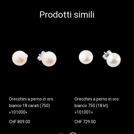
Prodotti simili
Orecchini a perno in oro
Orecchini a perno in oro
bianco 18 carati (750)
bianco 750 (18 kt)
»101000«
»101001«
CHF 809.00
CHF 729.00