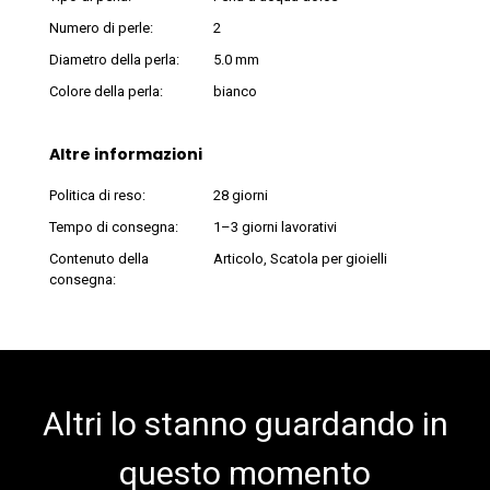
Numero di perle:
2
Diametro della perla:
5.0 mm
Colore della perla:
bianco
Altre informazioni
Politica di reso:
28 giorni
Tempo di consegna:
1–3 giorni lavorativi
Contenuto della
Articolo, Scatola per gioielli
consegna:
Altri lo stanno guardando in
questo momento