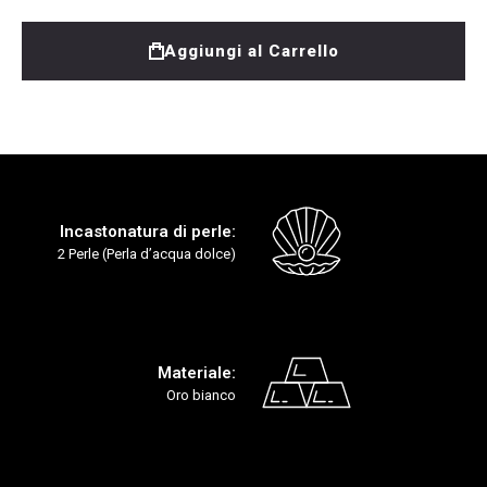
Aggiungi al Carrello
Incastonatura di perle:
2 Perle (Perla d’acqua dolce)
Materiale:
Oro bianco