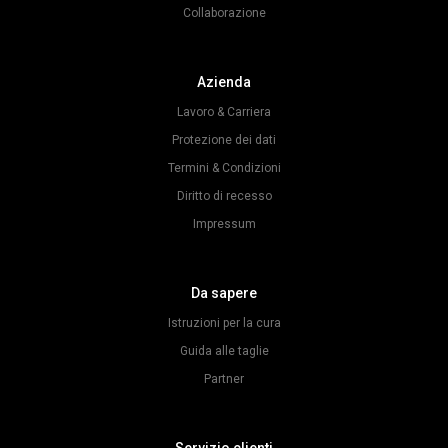
Collaborazione
Azienda
Lavoro & Carriera
Protezione dei dati
Termini & Condizioni
Diritto di recesso
Impressum
Da sapere
Istruzioni per la cura
Guida alle taglie
Partner
Servizio clienti