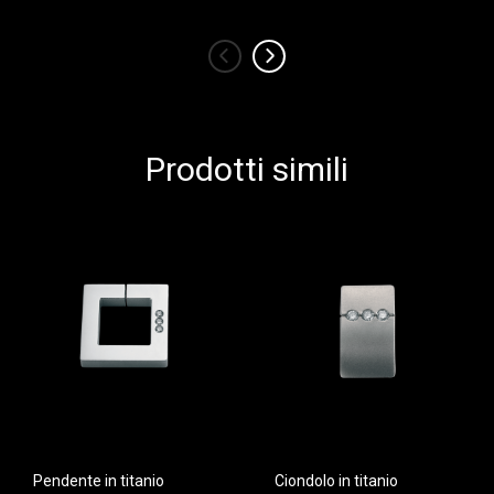
‹
›
Prodotti simili
Pendente in titanio
Ciondolo in titanio