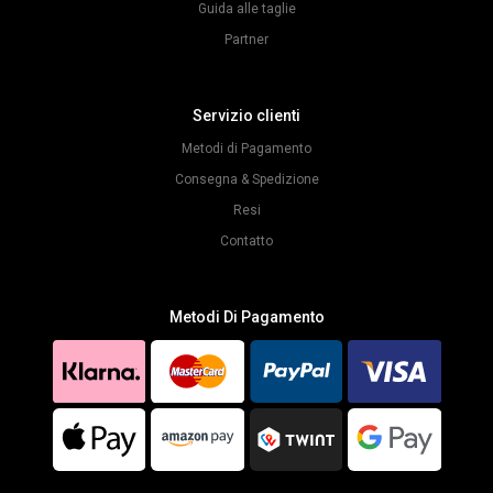
Guida alle taglie
Partner
Servizio clienti
Metodi di Pagamento
Consegna & Spedizione
Resi
Contatto
Metodi Di Pagamento