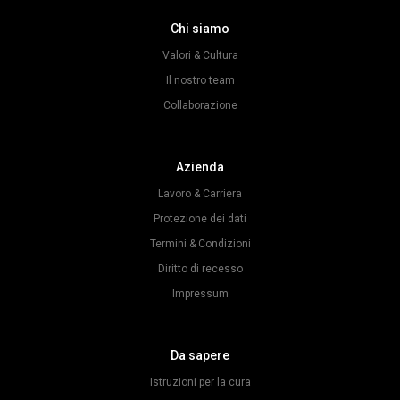
Chi siamo
Valori & Cultura
Il nostro team
Collaborazione
Azienda
Lavoro & Carriera
Protezione dei dati
Termini & Condizioni
Diritto di recesso
Impressum
Da sapere
Istruzioni per la cura