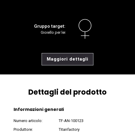
Gruppo target:
Gioiello per lei
Maggiori dettagli
Dettagli del prodotto
Informazioni generali
Numero articolo:
TF-AN-100123
Produttore:
Titanfactory