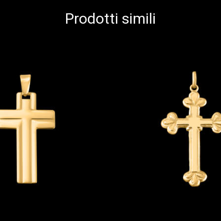
Prodotti simili