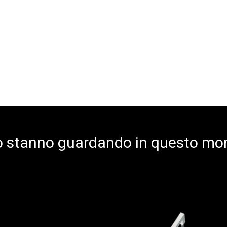
 lo stanno guardando in questo m