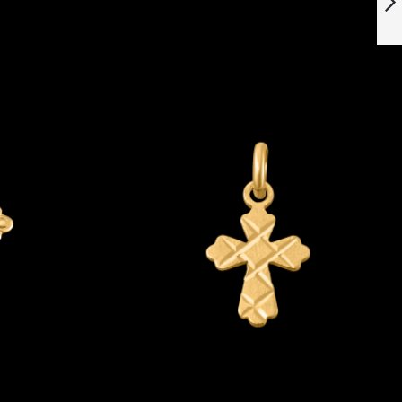
Successivo