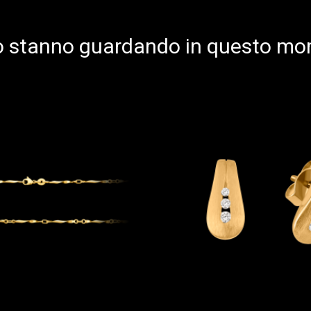
 lo stanno guardando in questo m