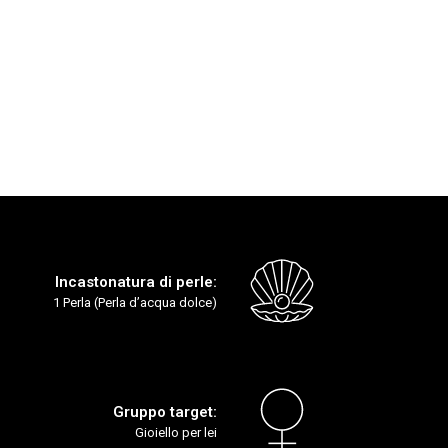
Incastonatura di perle:
1 Perla (Perla d’acqua dolce)
Gruppo target:
Gioiello per lei