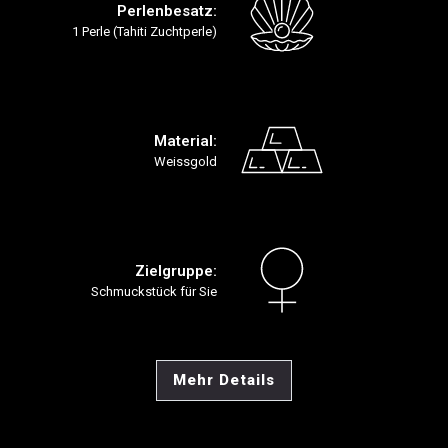
Perlenbesatz:
1 Perle (Tahiti Zuchtperle)
Material:
Weissgold
Zielgruppe:
Schmuckstück für Sie
Mehr Details