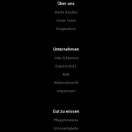
Über uns
Werte & Kultur
Unser Team
Kooperation
Unternehmen
Jobs & Karriere
Datenschutz
AGB
Widerrufsrecht
Impressum
Gut zu wissen
Pflegehinweise
Grössentabelle