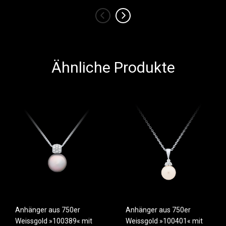
‹
›
Ähnliche Produkte
Anhänger aus 750er
Anhänger aus 750er
Weissgold »100389« mit
Weissgold »100401« mit