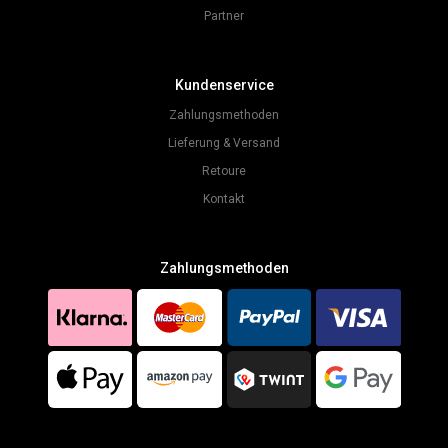
Partner
Kundenservice
Zahlungsmethoden
Lieferung & Versand
Retoure
Kontakt
Zahlungsmethoden