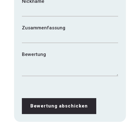
Nickname
Zusammenfassung
Bewertung
Bewertung abschicken