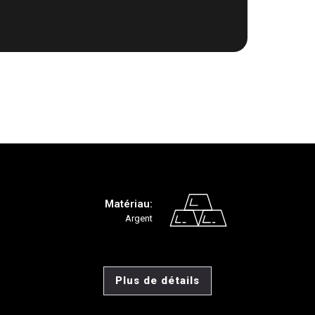
Matériau:
Argent
Plus de détails