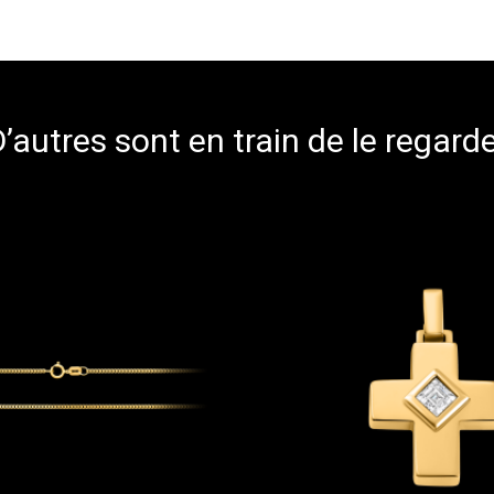
’autres sont en train de le regard