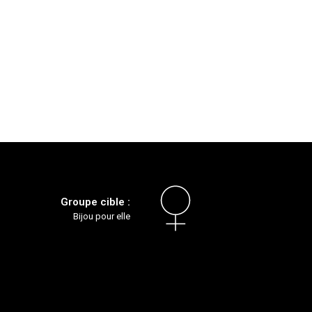
Groupe cible :
Bijou pour elle