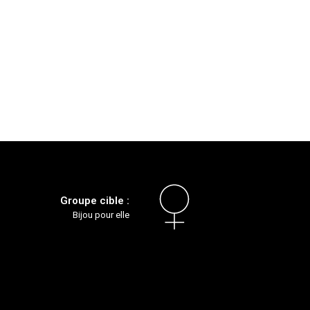
Groupe cible :
Bijou pour elle