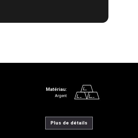
Matériau:
Argent
Plus de détails