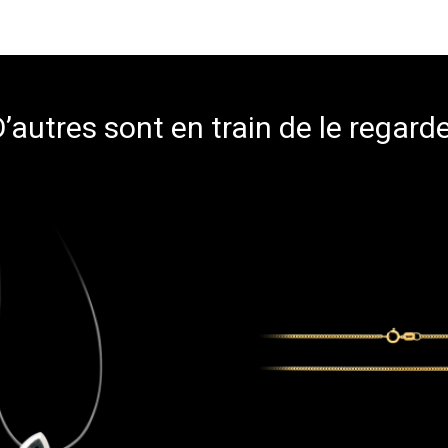
’autres sont en train de le regard