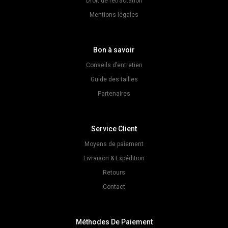
Droit de rétractation
Mentions légales
Bon à savoir
Conseils d’entretien
Guide des tailles
Partenaires
Service Client
Moyens de paiement
Livraison & Expédition
Retours
Contact
Méthodes De Paiement