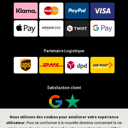
Partenaire Logistique
Satisfaction client
Nous utilisons des cookies pour améliorer votre expérience
utilisateur.
Pour se conformer à la nouvelle directive concernant la vie
Suis-nous