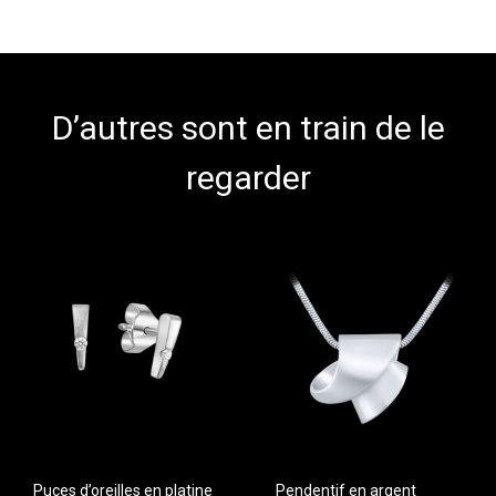
D’autres sont en train de le
regarder
Puces d’oreilles en platine
Pendentif en argent