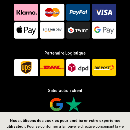
Partenaire Logistique
Satisfaction client
Nous utilisons des cookies pour améliorer votre expérience
utilisateur.
Pour se conformer à la nouvelle directive concernant la vie
Suis-nous