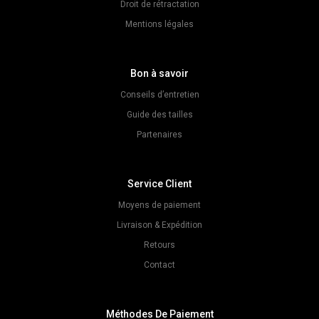
Droit de rétractation
Mentions légales
Bon à savoir
Conseils d’entretien
Guide des tailles
Partenaires
Service Client
Moyens de paiement
Livraison & Expédition
Retours
Contact
Méthodes De Paiement