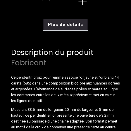
Plus de détails
Description du produit
Fabricant
Ce pendentif croix pour femme associe l’or jaune et l’or blanc 14
carats (585) dans une composition bicolore aux nuances dorées
et argentées. L’alternance de surfaces polies et mates souligne
les contrastes entre les deux métaux précieux et met en valeur
les lignes du motif.
Mesurant 33,6 mm de longueur, 20 mm de largeur et 5 mm de
hauteur, ce pendentif en or présente une ouverture de 3,2 mm
destinée au passage d’une chaîne adaptée. Son format permet
au motif de la croix de conserver une présence nette au centre