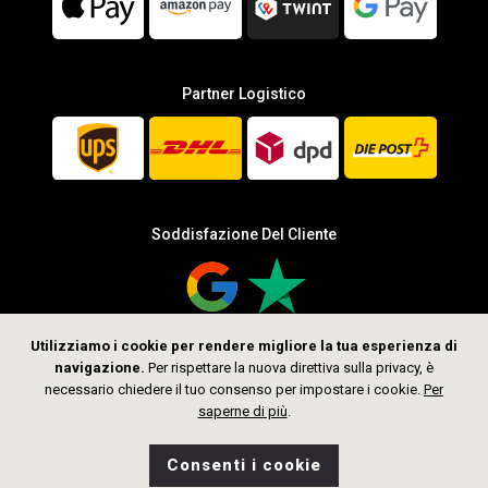
Partner Logistico
Soddisfazione Del Cliente
Utilizziamo i cookie per rendere migliore la tua esperienza di
navigazione.
Per rispettare la nuova direttiva sulla privacy, è
Seguici
necessario chiedere il tuo consenso per impostare i cookie.
Per
saperne di più
.
Consenti i cookie
0