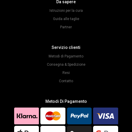
Da sapere
Istruzioni per la cura
Guida alle taglie
Partner
Servizio clienti
Metodi di Pagamento
Consegna & Spedizione
Resi
Contatto
Metodi Di Pagamento