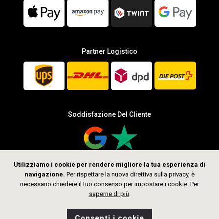
Partner Logistico
Soddisfazione Del Cliente
Utilizziamo i cookie per rendere migliore la tua esperienza di
navigazione.
Per rispettare la nuova direttiva sulla privacy, è
Seguici
necessario chiedere il tuo consenso per impostare i cookie.
Per
saperne di più
.
Consenti i cookie
0