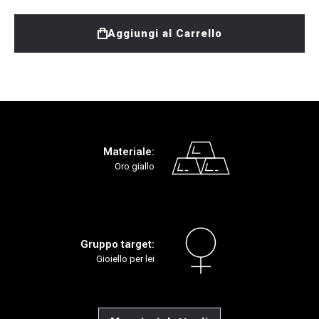
Aggiungi al Carrello
Materiale:
Oro giallo
Gruppo target:
Gioiello per lei