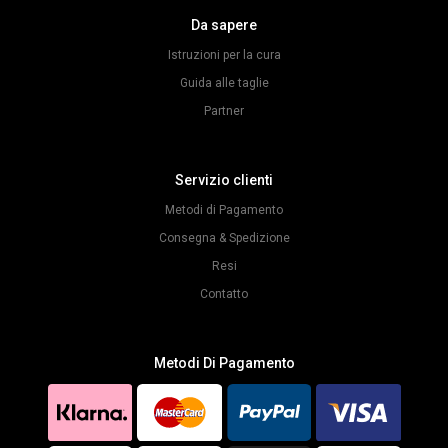
Da sapere
Istruzioni per la cura
Guida alle taglie
Partner
Servizio clienti
Metodi di Pagamento
Consegna & Spedizione
Resi
Contatto
Metodi Di Pagamento