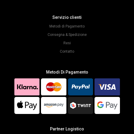
Servizio clienti
Metodi di Pagamento
Consegna & Spedizione
Resi
Contatto
Metodi Di Pagamento
Partner Logistico