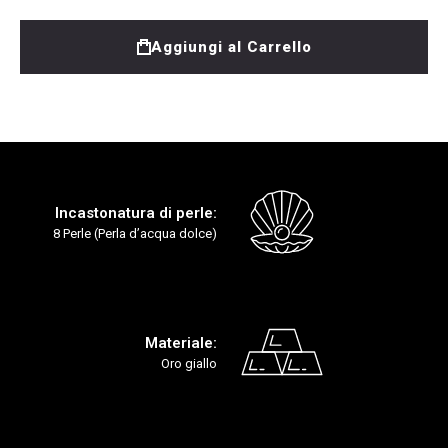
Aggiungi al Carrello
Incastonatura di perle:
8 Perle (Perla d’acqua dolce)
Materiale:
Oro giallo