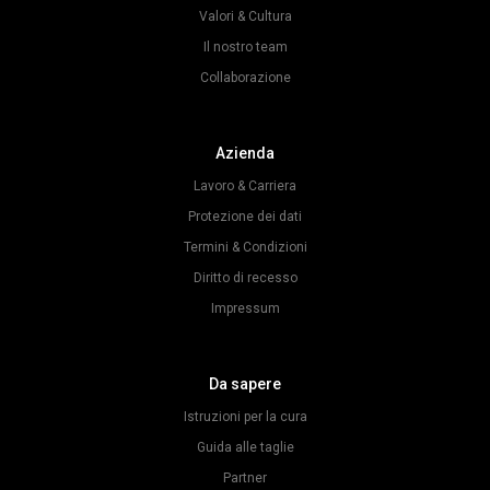
Valori & Cultura
Il nostro team
Collaborazione
Azienda
Lavoro & Carriera
Protezione dei dati
Termini & Condizioni
Diritto di recesso
Impressum
Da sapere
Istruzioni per la cura
Guida alle taglie
Partner