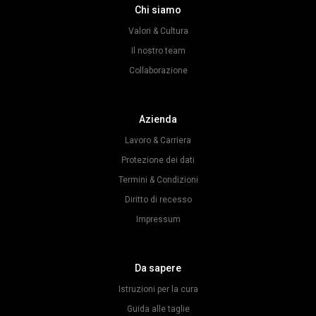
Chi siamo
Valori & Cultura
Il nostro team
Collaborazione
Azienda
Lavoro & Carriera
Protezione dei dati
Termini & Condizioni
Diritto di recesso
Impressum
Da sapere
Istruzioni per la cura
Guida alle taglie