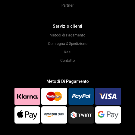
Partner
Servizio clienti
Metodi di Pagamento
Consegna & Spedizione
Resi
Contatto
Metodi Di Pagamento